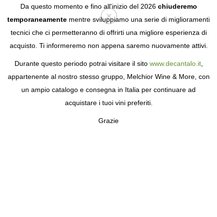
Da questo momento e fino all'inizio del 2026
chiuderemo
temporaneamente
mentre sviluppiamo una serie di miglioramenti
tecnici che ci permetteranno di offrirti una migliore esperienza di
Login
acquisto. Ti informeremo non appena saremo nuovamente attivi.
Durante questo periodo potrai visitare il sito
www.decantalo.it
,
appartenente al nostro stesso gruppo, Melchior Wine & More, con
un ampio catalogo e consegna in Italia per continuare ad
acquistare i tuoi vini preferiti.
Grazie