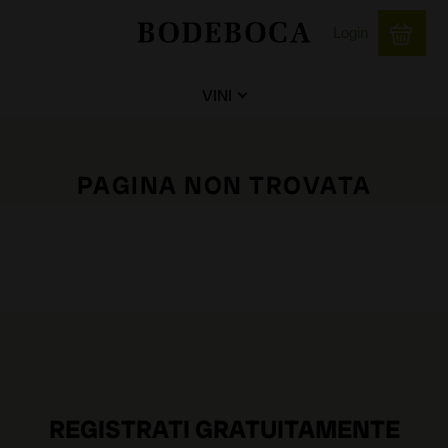
Login
VINI
PAGINA NON TROVATA
REGISTRATI GRATUITAMENTE