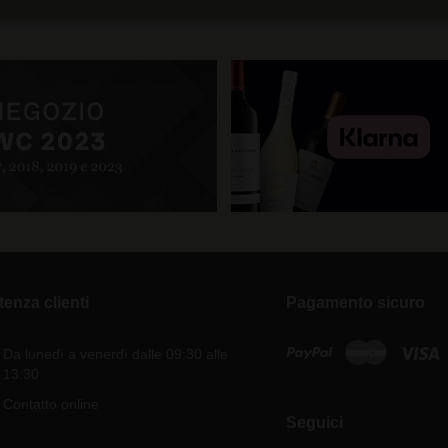
tenza clienti
Pagamento sicuro
Da lunedì a venerdì dalle 09:30 alle
13:30
Contatto online
Seguici