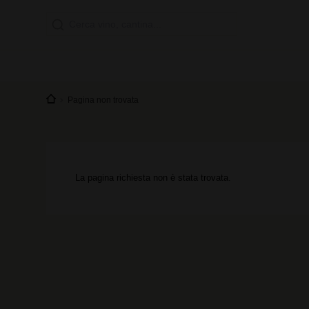
Pagina non trovata
La pagina richiesta non è stata trovata.