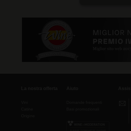
La nostra offerta
Aiuto
Assis
Vini
Domande frequenti
Catine
Basi promozionali
Origine