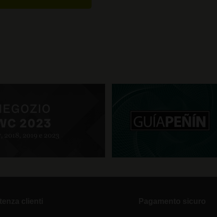
tenza clienti
Pagamento sicuro