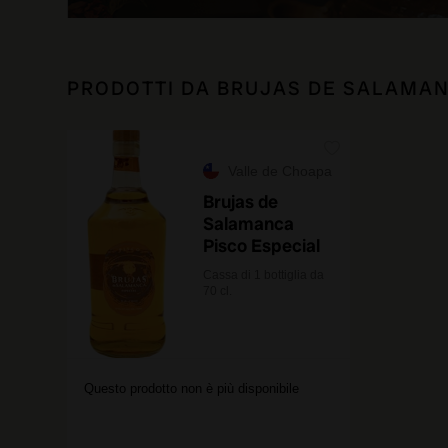
PRODOTTI DA BRUJAS DE SALAMA
Valle de Choapa
Brujas de
Salamanca
Pisco Especial
Cassa di 1 bottiglia da
70 cl.
Questo prodotto non è più disponibile