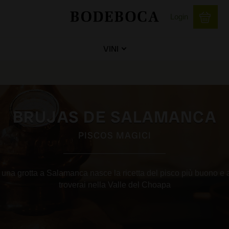
Login
VINI
BRUJAS DE SALAMANCA
PISCOS MAGICI
 una grotta a Salamanca nasce la ricetta del pisco più buono e 
troverai nella Valle del Choapa