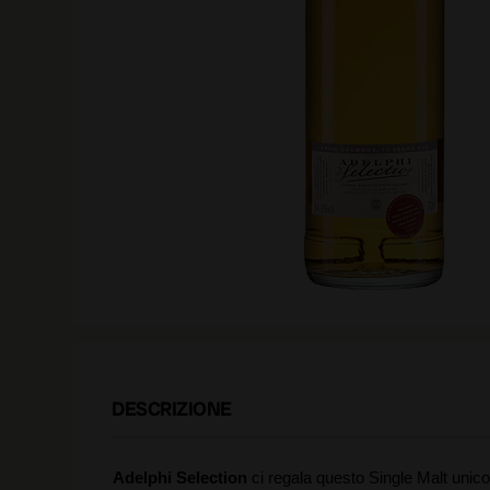
DESCRIZIONE
Adelphi Selection
ci regala questo Single Malt unico d