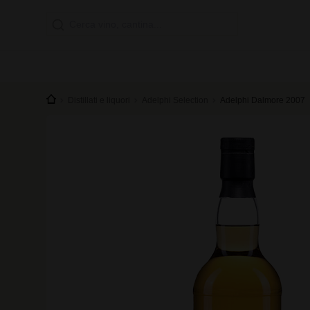
Distillati e liquori
Adelphi Selection
Adelphi Dalmore 2007