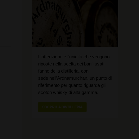
L'attenzione e l'unicità che vengono
riposte nella scelta dei barili usati
fanno della distilleria, con
sede nell’Ardnamurchan, un punto di
riferimento per quanto riguarda gli
scotch whisky di alta gamma.
SCOPRI LA DISTILLERIA