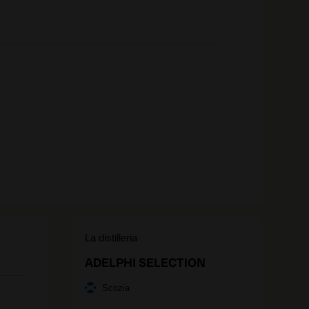
La distilleria
ADELPHI SELECTION
Scozia