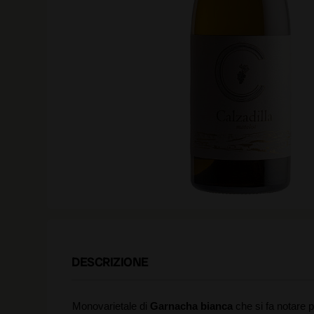
DESCRIZIONE
Monovarietale di
Garnacha bianca
che si fa notare 