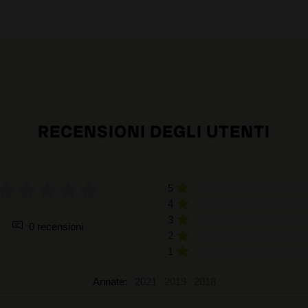
RECENSIONI DEGLI UTENTI
5
4
3
0 recensioni
2
1
Annate:
2021
2019
2018