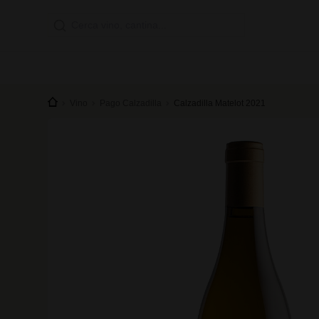
Vino
Pago Calzadilla
Calzadilla Matelot 2021