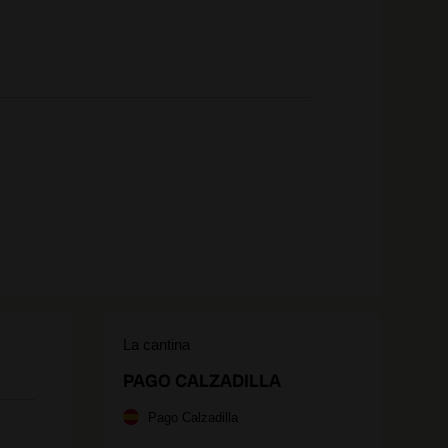
La cantina
PAGO CALZADILLA
Pago Calzadilla