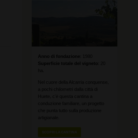
Anno di fondazione
1980
Superficie totale del vigneto
20
ha.
Nel cuore della Alcarria conquense,
a pochi chilometri dalla città di
Huete, c'è questa cantina a
conduzione familiare, un progetto
che punta tutto sulla produzione
artigianale.
SCOPRI LA CANTINA