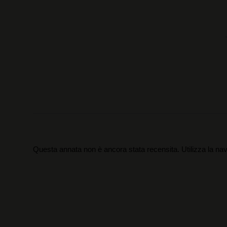
Questa annata non è ancora stata recensita. Utilizza la nav