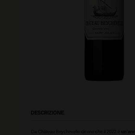
DESCRIZIONE
Da Château Beychevelle dicono che il 2022 è
un'ann