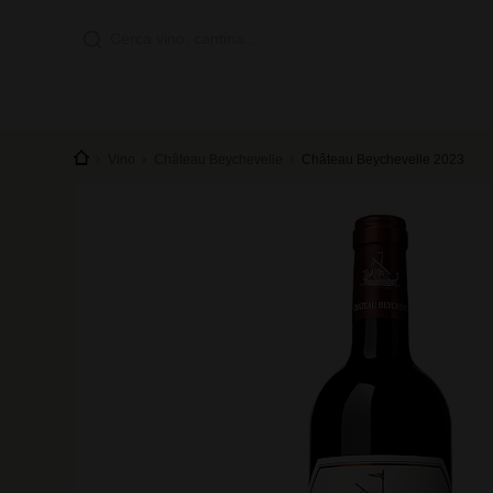
Vino
Château Beychevelle
Château Beychevelle 2023