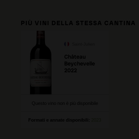
PIÙ VINI DELLA STESSA CANTINA
Saint-Julien
Château
Beychevelle
2022
Questo vino non è più disponibile
Formati e annate disponibili:
2023