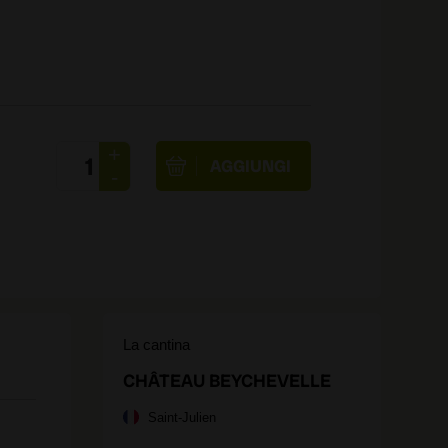
La cantina
CHÂTEAU BEYCHEVELLE
Saint-Julien