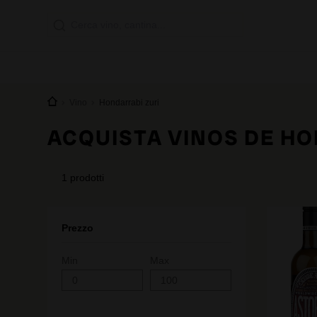
Vino
Hondarrabi zuri
ACQUISTA VINOS DE HO
1
prodotti
Prezzo
Min
Max