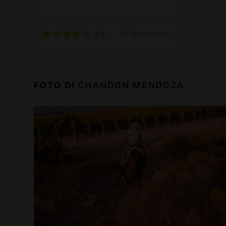
3,8
24 recensioni
FOTO DI
CHANDON MENDOZA