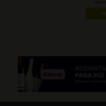
migliori 