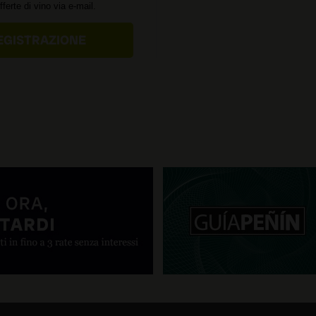
offerte di vino via e-mail.