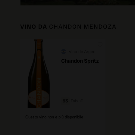
VINO DA
CHANDON MENDOZA
Vino de Argentina
Chandon Spritz
93
Falstaff
Questo vino non è più disponibile