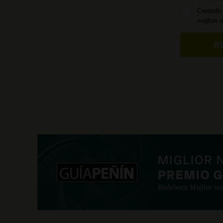
Creando 
migliori 