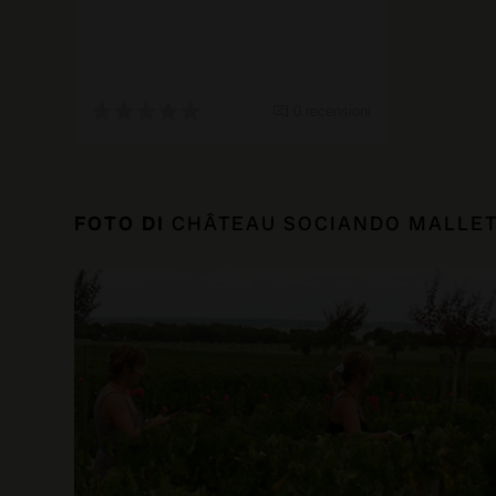
0 recensioni
FOTO DI
CHÂTEAU SOCIANDO MALLE