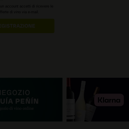
un account accetti di ricevere le
offerte di vino via e-mail.