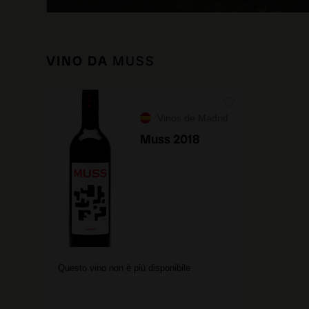
VINO DA
MUSS
Vinos de Madrid
Muss 2018
Questo vino non è più disponibile