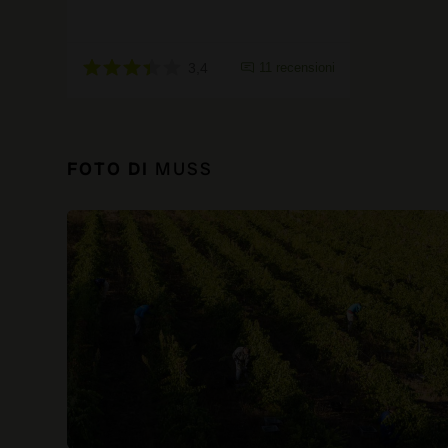
3,4
11 recensioni
FOTO DI
MUSS