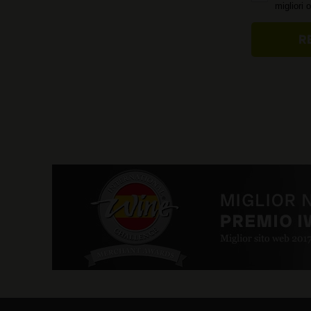
migliori 