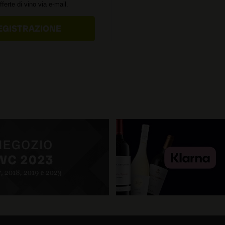
offerte di vino via e-mail.