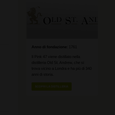
Anno di fondazione
1761
Il Pink 47 viene distillato nella
distilleria Old St. Andrew, che si
trova vicino a Londra e ha più di 340
anni di storia.
SCOPRI LA DISTILLERIA