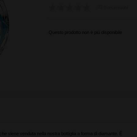
0 recensioni
Questo prodotto non è più disponibile
che viene venduta nella nostra bottiglia a forma di diamante. È