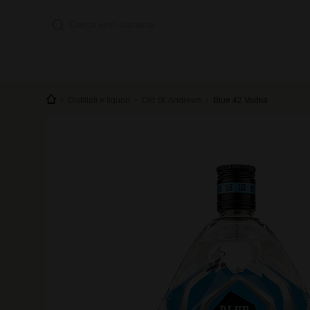
Distillati e liquori
Old St. Andrews
Blue 42 Vodka