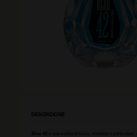
DESCRIZIONE
Blue 42
è una vodka di lusso, morbida e particolare, 