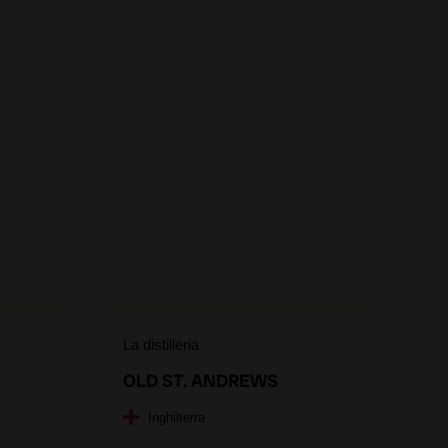
La distilleria
OLD ST. ANDREWS
Inghilterra