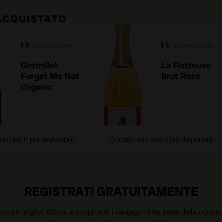
 ACQUISTATO
Champagne
Champagne
Gremillet
La Flatteuse
Forget Me Not
Brut Rosé
Organic
no non è più disponibile
Questo vino non è più disponibile
REGISTRATI GRATUITAMENTE
nostre migliori offerte e scopri tutti i vantaggi di far parte della nostr