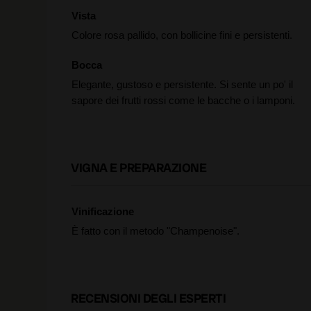
Vista
Colore rosa pallido, con bollicine fini e persistenti.
Bocca
Elegante, gustoso e persistente. Si sente un po' il
sapore dei frutti rossi come le bacche o i lamponi.
VIGNA E PREPARAZIONE
Vinificazione
È fatto con il metodo "Champenoise".
RECENSIONI DEGLI ESPERTI