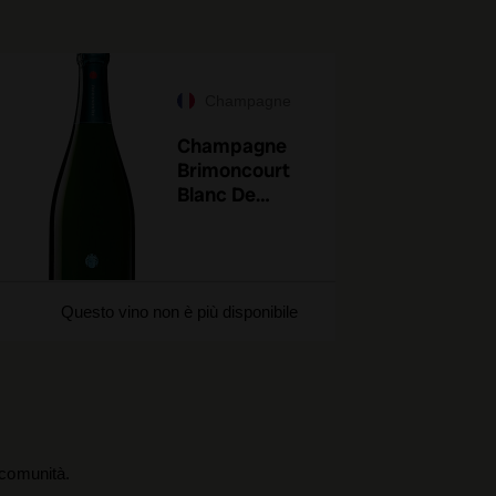
Champagne
Champagne
Brimoncourt
Blanc De
Blancs
Questo vino non è più disponibile
a comunità.