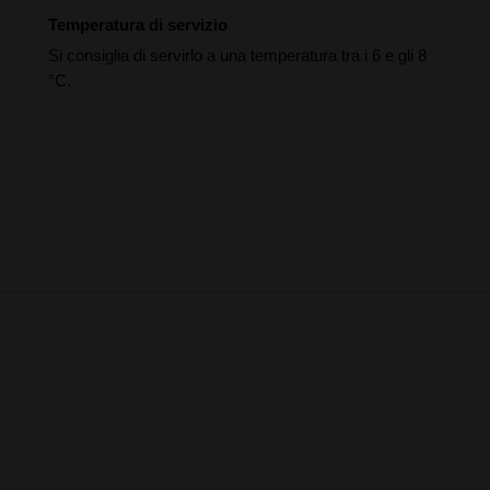
Temperatura di servizio
Si consiglia di servirlo a una temperatura tra i 6 e gli 8
°C.