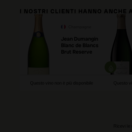
I NOSTRI CLIENTI HANNO ANCHE
Champagne
Jean Dumangin
Blanc de Blancs
Brut Reserve
Questo vino non è più disponibile
Questo vi
Ricevi le 