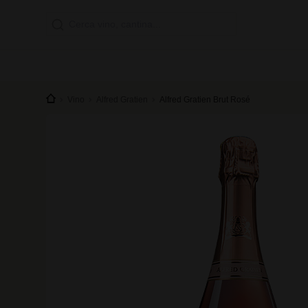
Vino
Alfred Gratien
Alfred Gratien Brut Rosé