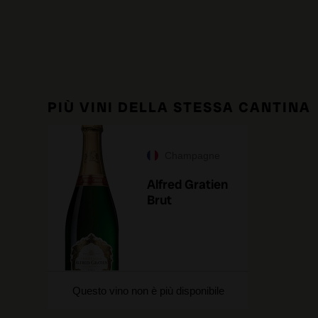
PIÙ VINI DELLA STESSA CANTINA
Champagne
Alfred Gratien
Brut
Questo vino non è più disponibile