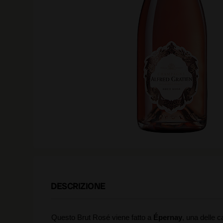
DESCRIZIONE
Questo Brut Rosé viene fatto a
Épernay
, una delle c