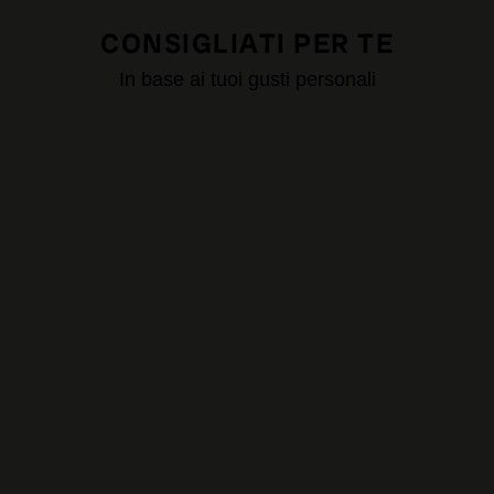
CONSIGLIATI PER TE
In base ai tuoi gusti personali