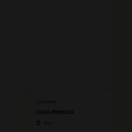
La cantina
CASA PRIMICIA
Rioja