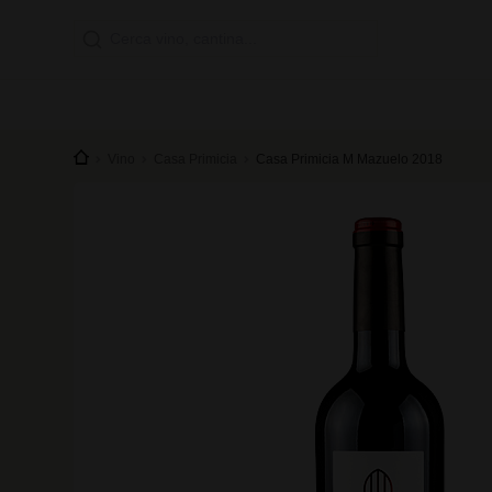
Vino
Casa Primicia
Casa Primicia M Mazuelo 2018