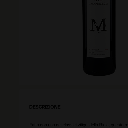
DESCRIZIONE
Fatto con uno dei classici vitigni della Rioja, questo r