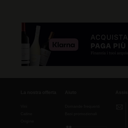
La nostra offerta
Aiuto
Assis
Vini
Domande frequenti
Catine
Basi promozionali
Origine