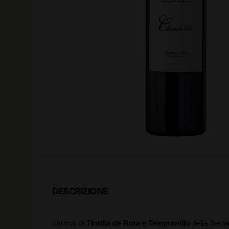
DESCRIZIONE
Un mix
di
Tintilla de Rota e Tempranillo
della Serra