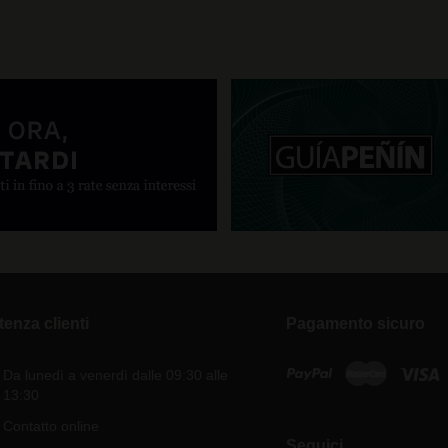
tenza clienti
Pagamento sicuro
Da lunedì a venerdì dalle 09:30 alle
13:30
Contatto online
Seguici