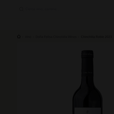
Vino
Doña Felisa Chinchilla Wines
Chinchilla Roble 2023