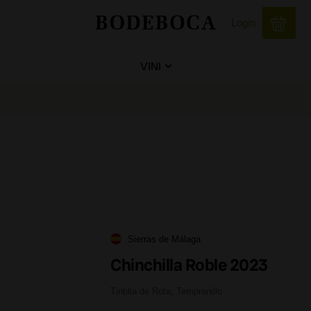
Login
VINI
Sierras de Málaga
Chinchilla Roble 2023
Tintilla de Rota, Tempranillo