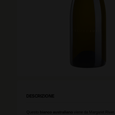
DESCRIZIONE
Questo
bianco australiano
viene da Margaret River, 