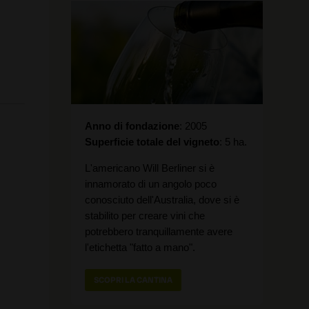
Anno di fondazione
2005
Superficie totale del vigneto
5 ha.
L'americano Will Berliner si è
innamorato di un angolo poco
conosciuto dell'Australia, dove si è
stabilito per creare vini che
potrebbero tranquillamente avere
l'etichetta "fatto a mano".
SCOPRI LA CANTINA