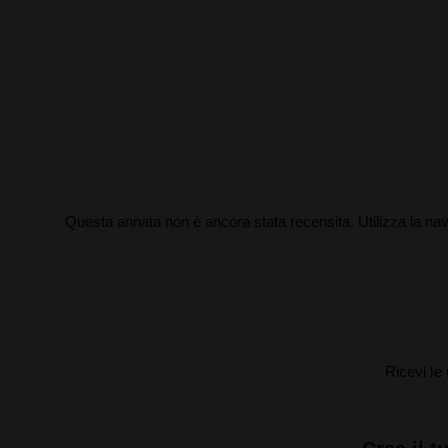
Questa annata non è ancora stata recensita. Utilizza la nav
Ricevi le 