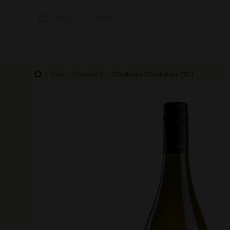
Vino
Cloudburst
Cloudburst Chardonnay 2021