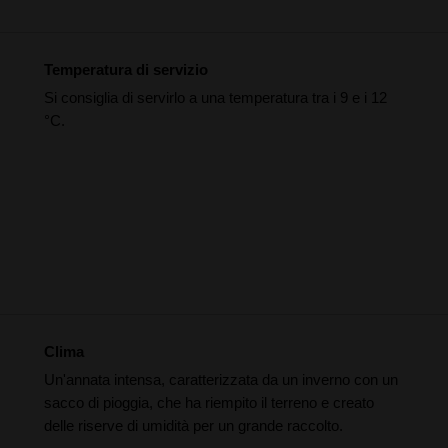
Temperatura di servizio
Si consiglia di servirlo a una temperatura tra i 9 e i 12
°C.
Clima
Un'annata intensa, caratterizzata da un inverno con un
sacco di pioggia, che ha riempito il terreno e creato
delle riserve di umidità per un grande raccolto.