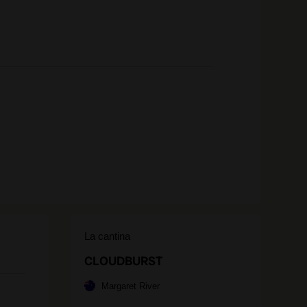
La cantina
CLOUDBURST
Margaret River