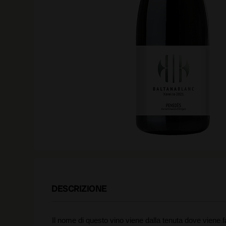
DESCRIZIONE
Il nome di questo vino viene dalla tenuta dove viene f