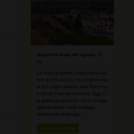
Superficie totale del vigneto
51
ha.
La storia di questa cantina inizia alla
fine del XIX secolo con il matrimonio
di due cugini: Antonio Jané Formosa
e Josefa Pascual Formosa. Oggi è
la quarta generazione che si occupa
della gestione e dello sviluppo
dell'azienda di famiglia
SCOPRI LA CANTINA