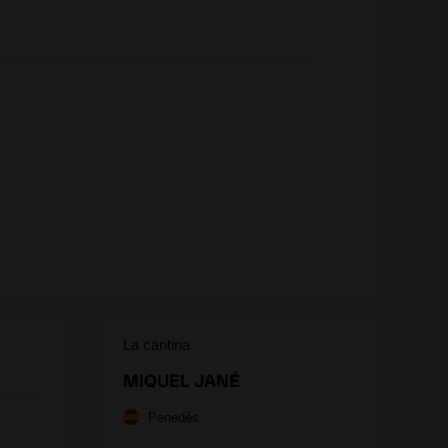
La cantina
MIQUEL JANÉ
Penedés