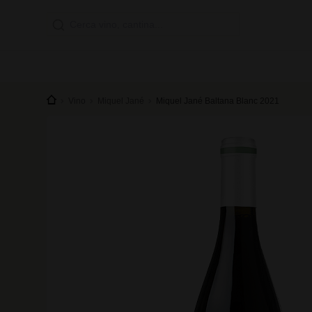
Vino
Miquel Jané
Miquel Jané Baltana Blanc 2021