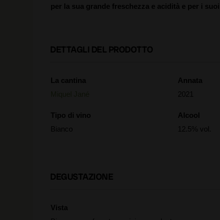
per la sua grande freschezza e acidità e per i suoi
DETTAGLI DEL PRODOTTO
La cantina
Annata
Miquel Jané
2021
Tipo di vino
Alcool
Bianco
12.5% vol.
DEGUSTAZIONE
Vista