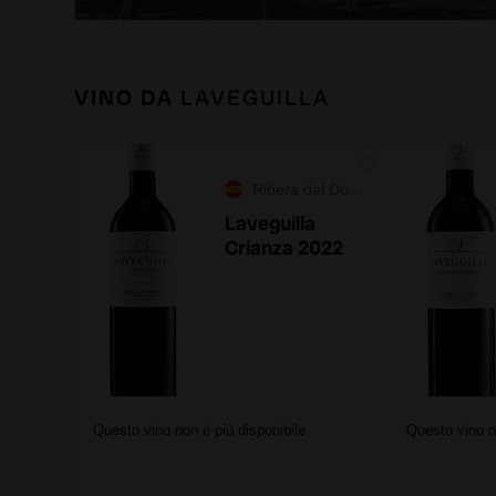
VINO DA
LAVEGUILLA
Ribera del Duero
Laveguilla
Crianza 2022
Questo vino non è più disponibile
Questo vino n