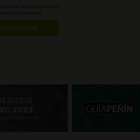
un account accetti di ricevere le
offerte di vino via e-mail.