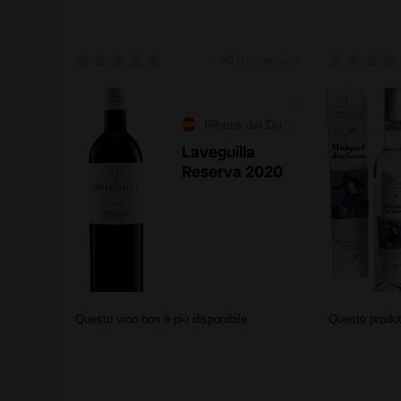
0 recensioni
Ribera del Duero
Laveguilla
Reserva 2020
Questo vino non è più disponibile
Questo prodot