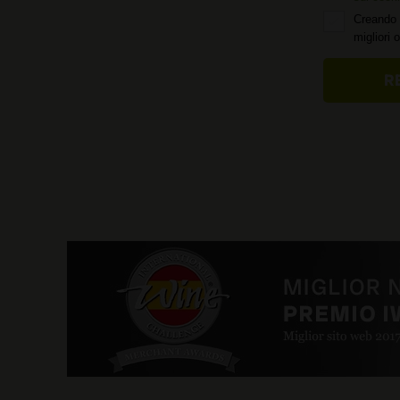
Creando 
migliori 