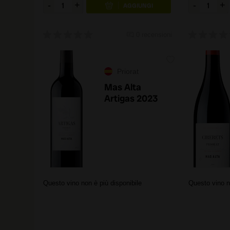
0 recensioni
Priorat
Mas Alta
Artigas 2023
Questo vino non è più disponibile
Questo vino n