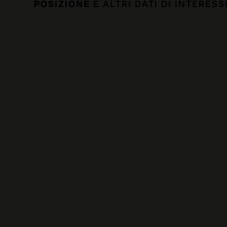
POSIZIONE
E ALTRI DATI DI INTERESS