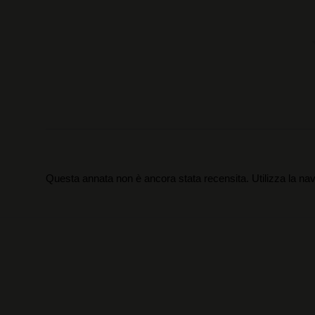
Questa annata non è ancora stata recensita. Utilizza la nav