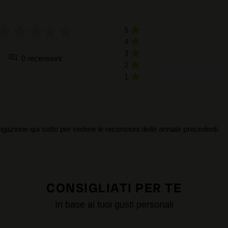
5
4
3
0 recensioni
2
1
igazione qui sotto per vedere le recensioni delle annate precedenti.
CONSIGLIATI PER TE
In base ai tuoi gusti personali