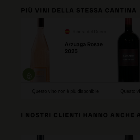
PIÙ VINI DELLA STESSA CANTINA
Ribera del Duero
Arzuaga Rosae
2025
Questo vino non è più disponibile
Questo vi
I NOSTRI CLIENTI HANNO ANCHE