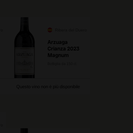
ro
Ribera del Duero
Arzuaga
Crianza 2023
Magnum
Bottiglia da 150 cl.
Questo vino non è più disponibile
ro