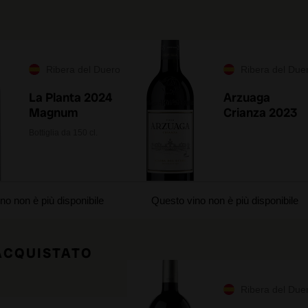
Ribera del Duero
Ribera del Due
La Planta 2024
Arzuaga
Magnum
Crianza 2023
Bottiglia da 150 cl.
no non è più disponibile
Questo vino non è più disponibile
 ACQUISTATO
Ribera del Due