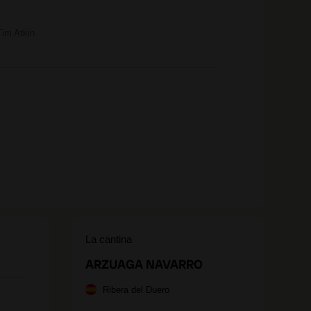
Tim Atkin
La cantina
ARZUAGA NAVARRO
Ribera del Duero