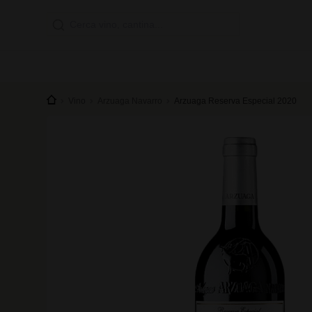
Vino
Arzuaga Navarro
Arzuaga Reserva Especial 2020