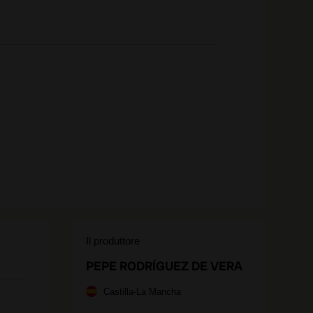
Il produttore
PEPE RODRÍGUEZ DE VERA
Castilla-La Mancha