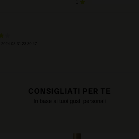
1
,
2024-08-31 23:30:47
CONSIGLIATI PER TE
In base ai tuoi gusti personali