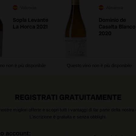
Valencia
Almansa
Sopla Levante
Dominio de
La Horca 2021
Casalta Blanco
2020
no non è più disponibile
Questo vino non è più disponibile
REGISTRATI GRATUITAMENTE
nostre migliori offerte e scopri tutti i vantaggi di far parte della nostr
L'iscrizione è gratuita e senza obblighi.
uo account: