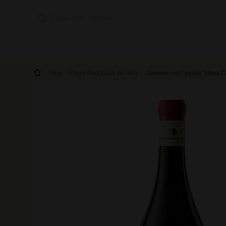
Vino
Pepe Rodríguez de Vera
Dominio de Casalta “Hoya Co