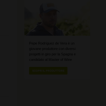
Pepe Rodríguez de Vera è un
giovane produttore con diversi
progetti in giro per la Spagna e
candidato al Master of Wine
SCOPRI IL PRODUTTORE