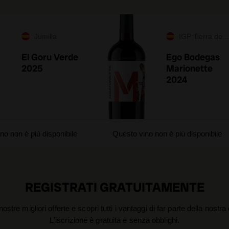
Jumilla
IGP Tierra de Murcia
El Goru Verde
Ego Bodegas
2025
Marionette
2024
no non è più disponibile
Questo vino non è più disponibile
REGISTRATI GRATUITAMENTE
nostre migliori offerte e scopri tutti i vantaggi di far parte della nostr
L'iscrizione è gratuita e senza obblighi.