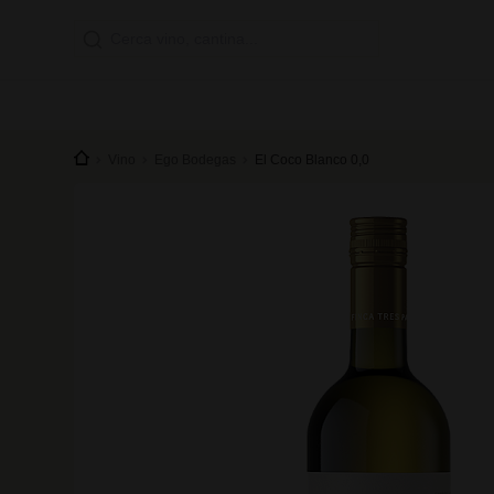
Vino
Ego Bodegas
El Coco Blanco 0,0