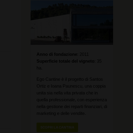
Anno di fondazione
2011
Superficie totale del vigneto
35
ha.
Ego Cantine è il progetto di Santos
Ortiz e Ioana Paunescu, una coppia
unita sia nella vita privata che in
quella professionale, con esperienza
nella gestione dei reparti finanziari, di
marketing e delle vendite.
SCOPRI LA CANTINA