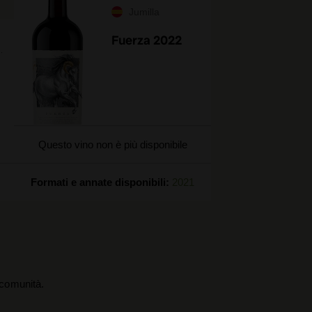
Jumilla
Fuerza 2022
Questo vino non è più disponibile
Formati e annate disponibili:
2021
a comunità.