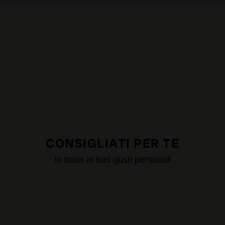
CONSIGLIATI PER TE
In base ai tuoi gusti personali