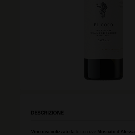
DESCRIZIONE
Vino dealcolizzato
fatto con uve
Moscato d'Alessa