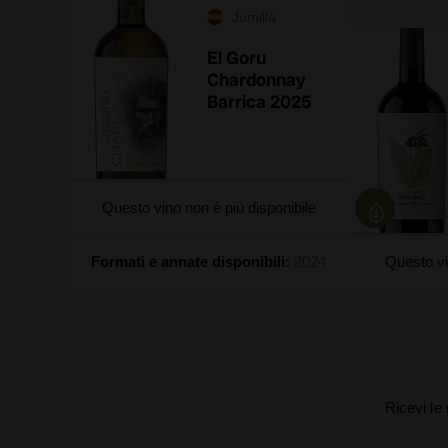
Jumilla
El Goru
Chardonnay
Barrica 2025
Questo vino non è più disponibile
Formati e annate disponibili:
2024
Questo vi
Ricevi le 