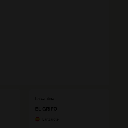
La cantina
EL GRIFO
Lanzarote