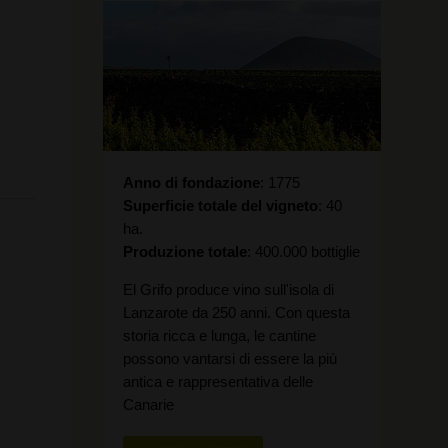
Anno di fondazione
1775
Superficie totale del vigneto
40
ha.
Produzione totale
400.000 bottiglie
El Grifo produce vino sull'isola di
Lanzarote da 250 anni. Con questa
storia ricca e lunga, le cantine
possono vantarsi di essere la più
antica e rappresentativa delle
Canarie