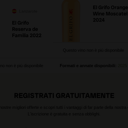
El Grifo Orange
Lanzarote
Wine Moscatel
2024
El Grifo
Reserva de
Familia 2022
Questo vino non è più disponibile
no non è più disponibile
Formati e annate disponibili:
2025
REGISTRATI GRATUITAMENTE
nostre migliori offerte e scopri tutti i vantaggi di far parte della nostr
L'iscrizione è gratuita e senza obblighi.