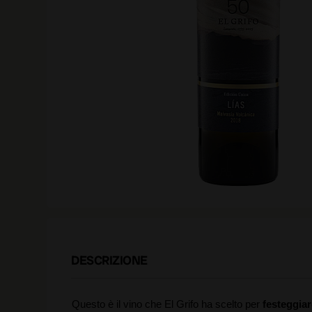
DESCRIZIONE
Questo è il vino che El Grifo ha scelto per
festeggiar