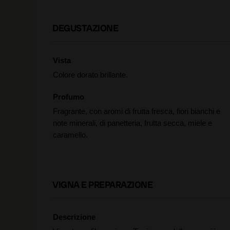
DEGUSTAZIONE
Vista
Colore dorato brillante.
Profumo
Fragrante, con aromi di frutta fresca, fiori bianchi e
note minerali, di panetteria, frutta secca, miele e
caramello.
VIGNA E PREPARAZIONE
Descrizione