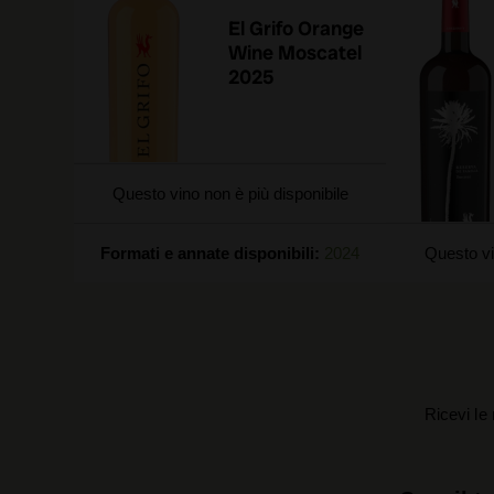
El Grifo Orange
Wine Moscatel
2025
Questo vino non è più disponibile
Formati e annate disponibili:
2024
Questo vi
Ricevi le 