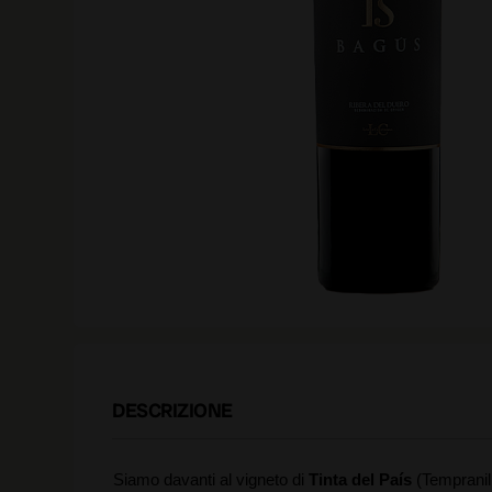
DESCRIZIONE
Siamo davanti al vigneto di
Tinta del País
(Tempranil