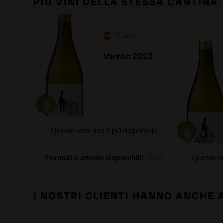
PIÙ VINI DELLA STESSA CANTINA
Rueda
Varron 2023
Questo vino non è più disponibile
Formati e annate disponibili:
2022
Questo vi
I NOSTRI CLIENTI HANNO ANCHE