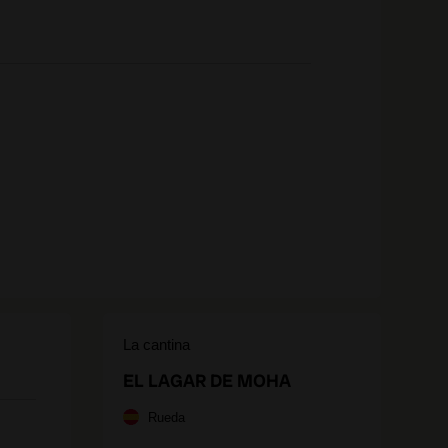
La cantina
EL LAGAR DE MOHA
Rueda