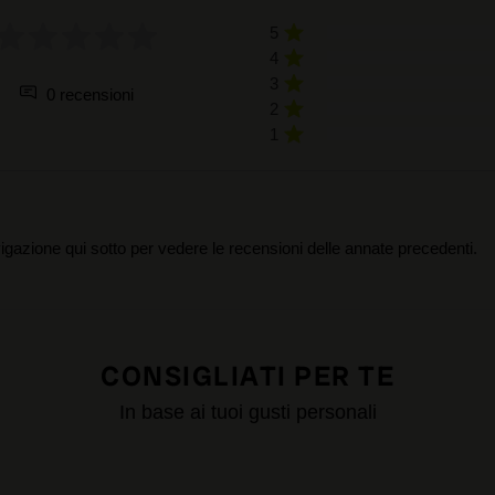
5
4
3
0 recensioni
2
1
igazione qui sotto per vedere le recensioni delle annate precedenti.
CONSIGLIATI PER TE
In base ai tuoi gusti personali