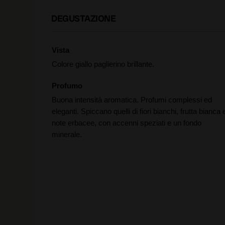
DEGUSTAZIONE
Vista
Colore giallo paglierino brillante.
Profumo
Buona intensità aromatica. Profumi complessi ed
eleganti. Spiccano quelli di fiori bianchi, frutta bianca 
note erbacee, con accenni speziati e un fondo
minerale.