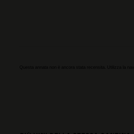
Questa annata non è ancora stata recensita. Utilizza la nav