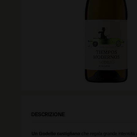
DESCRIZIONE
Un Godello castigliano
che regala grande intensità a