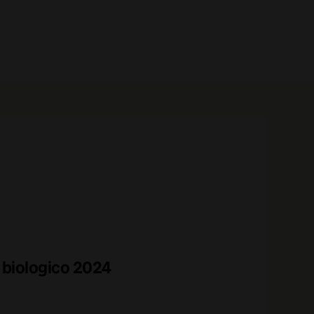
0 prodotti
biologico 2024