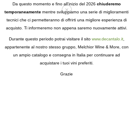
Da questo momento e fino all'inizio del 2026
chiuderemo
temporaneamente
mentre sviluppiamo una serie di miglioramenti
tecnici che ci permetteranno di offrirti una migliore esperienza di
Login
acquisto. Ti informeremo non appena saremo nuovamente attivi.
Durante questo periodo potrai visitare il sito
www.decantalo.it
,
appartenente al nostro stesso gruppo, Melchior Wine & More, con
un ampio catalogo e consegna in Italia per continuare ad
acquistare i tuoi vini preferiti.
Grazie