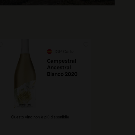
IGP Cádiz
Campestral
Ancestral
Blanco 2020
Questo vino non è più disponibile