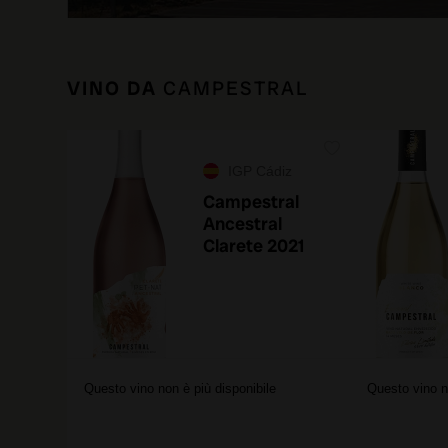
VINO DA
CAMPESTRAL
IGP Cádiz
Campestral
Ancestral
Clarete 2021
Questo vino non è più disponibile
Questo vino n