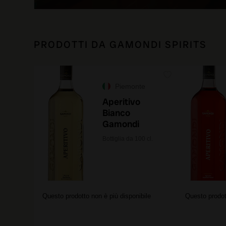
PRODOTTI DA GAMONDI SPIRITS
Piemonte
Aperitivo
Bianco
Gamondi
Bottiglia da 100 cl.
Questo prodotto non è più disponibile
Questo prodot