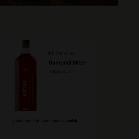
Piemonte
Gamondi Bitter
Bottiglia da 100 cl.
Questo prodotto non è più disponibile