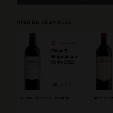
VINO DA
VEGA REAL
Ribera del Duero
Finca El
Empecinado
Roble 2023
90
Suckling
Questo vino non è più disponibile
Questo vino n