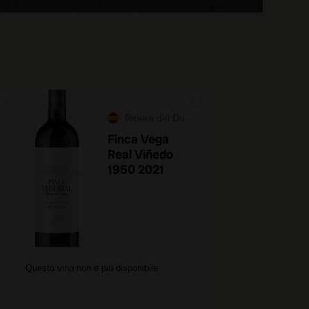
Ribera del Duero
Finca Vega
Real Viñedo
1950 2021
Questo vino non è più disponibile