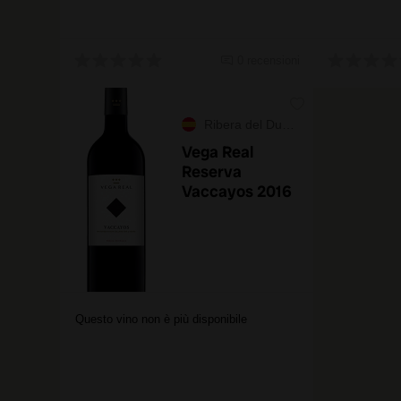
0 recensioni
Ribera del Duero
Vega Real
Reserva
Vaccayos 2016
Questo vino non è più disponibile