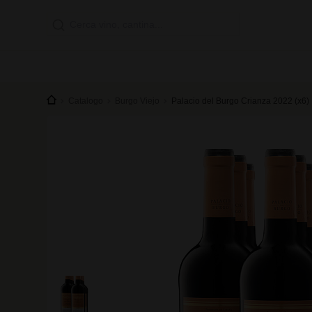
Catalogo
Burgo Viejo
Palacio del Burgo Crianza 2022 (x6)