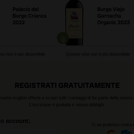
Palacio del
Burgo Viejo
Burgo Crianza
Garnacha
2022
Organic 2023
no non è più disponibile
Questo vino non è più disponibile
REGISTRATI GRATUITAMENTE
nostre migliori offerte e scopri tutti i vantaggi di far parte della nostr
L'iscrizione è gratuita e senza obblighi.
uo account:
O se preferisci entra 