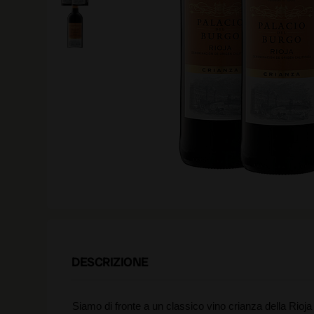
DESCRIZIONE
Siamo di fronte a un classico vino crianza della Rioj