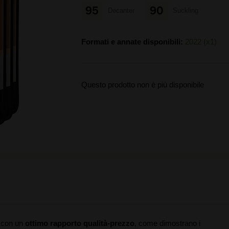
95
90
Decanter
Suckling
Formati e annate disponibili:
2022 (x1)
Questo prodotto non è più disponibile
a con un
ottimo rapporto qualità-prezzo
, come dimostrano i