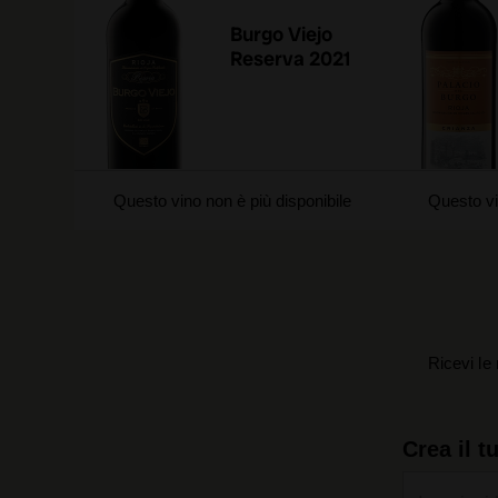
Burgo Viejo
Reserva 2021
Questo vino non è più disponibile
Questo vi
Ricevi le 
Crea il t