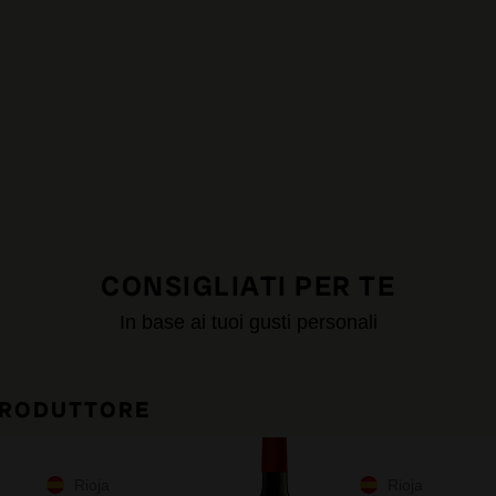
CONSIGLIATI PER TE
In base ai tuoi gusti personali
PRODUTTORE
Rioja
Rioja