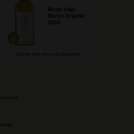
Burgo Viejo
Blanco Organic
2024
Questo vino non è più disponibile
a comunità.
tramite