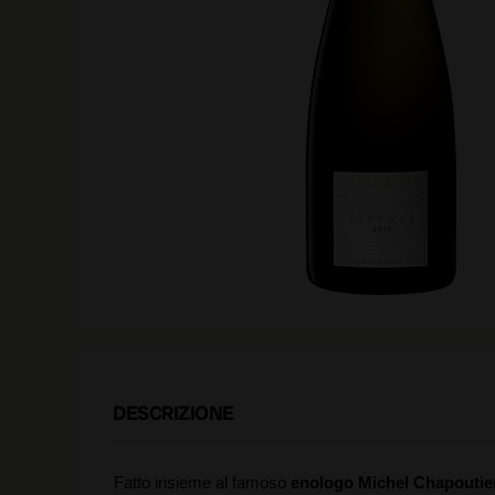
DESCRIZIONE
Fatto insieme al famoso
enologo Michel Chapoutie