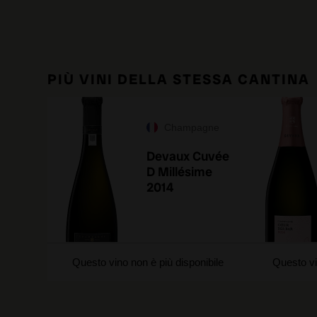
PIÙ VINI DELLA STESSA CANTINA
Champagne
Devaux Cuvée
D Millésime
2014
Questo vino non è più disponibile
Questo vi