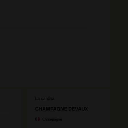
La cantina
CHAMPAGNE DEVAUX
Champagne