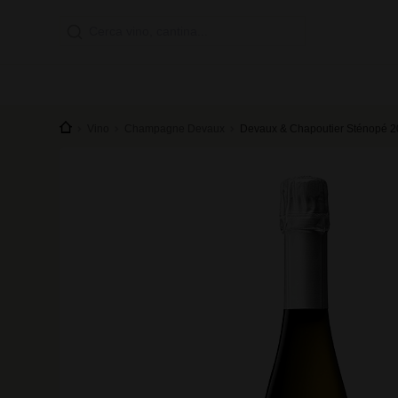
Vino
Champagne Devaux
Devaux & Chapoutier Sténopé 