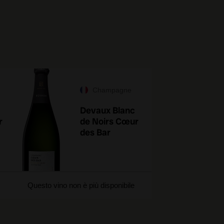
Champagne
Devaux Blanc
r
de Noirs Cœur
des Bar
Questo vino non è più disponibile