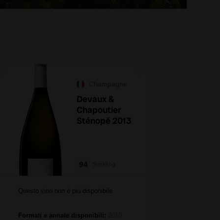
Champagne
Devaux &
Chapoutier
Sténopé 2013
94
Suckling
Questo vino non è più disponibile
Formati e annate disponibili:
2010