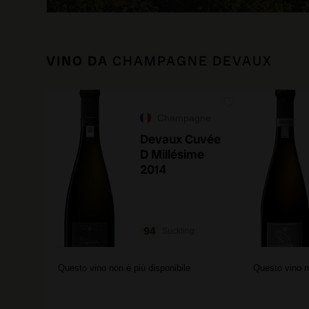
VINO DA
CHAMPAGNE DEVAUX
Champagne
Devaux Cuvée
D Millésime
2014
94
Suckling
Questo vino non è più disponibile
Questo vino n