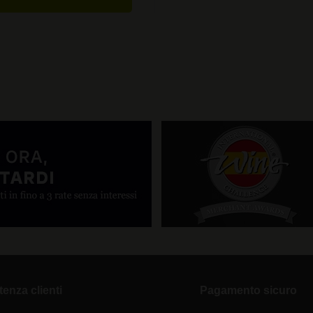
tenza clienti
Pagamento sicuro