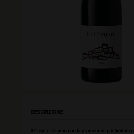
DESCRIZIONE
Il Conjuro è
il vino con la produzione più limitata
de