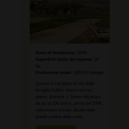
Anno di fondazione
2008
Superficie totale del vigneto
18
ha.
Produzione totale
100.000 bottiglie
Questo è il progetto di vita della
famiglia Guillén-Sáenz nel loro
paese, Entrena. Lì fanno viticoltura
da più di 100 anni e, prima del 2008,
coltivavano uva per alcune delle
grandi cantine della zona.