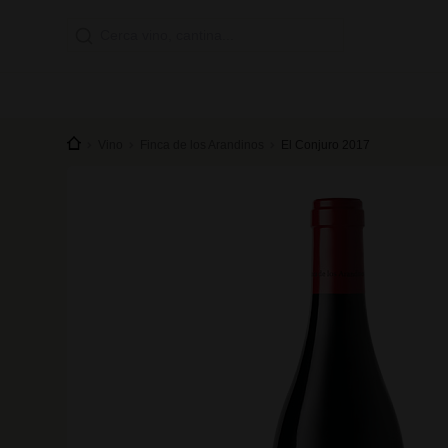
Vino
Finca de los Arandinos
El Conjuro 2017