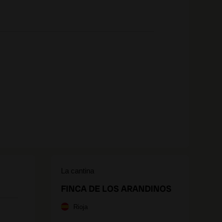
La cantina
FINCA DE LOS ARANDINOS
Rioja