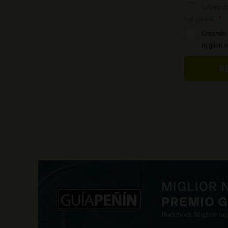
Informati
sui cookie
.
Creando 
migliori 