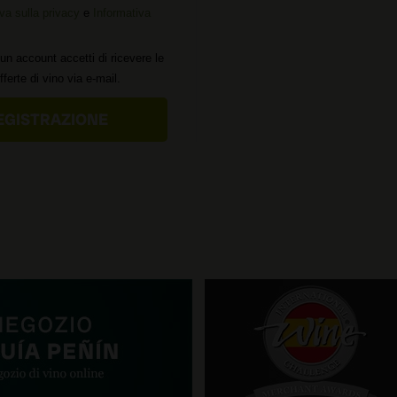
va sulla privacy
e
Informativa
un account accetti di ricevere le
offerte di vino via e-mail.