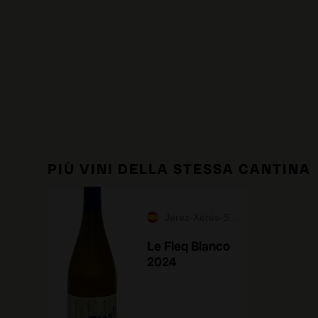
PIÙ VINI DELLA STESSA CANTINA
Jerez-Xérès-Sherry
Le Fleq Blanco
2024