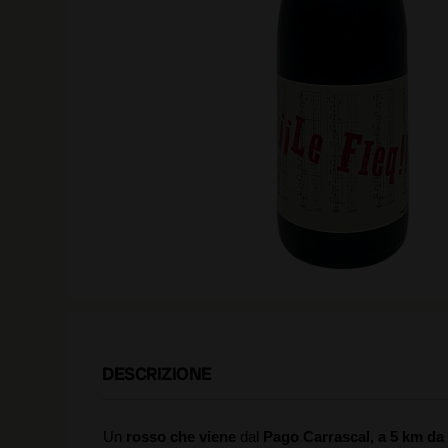
DESCRIZIONE
Un
rosso che viene
dal
Pago Carrascal, a 5 km da