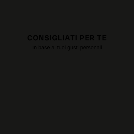
CONSIGLIATI PER TE
In base ai tuoi gusti personali