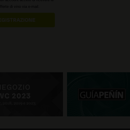
offerte di vino via e-mail.