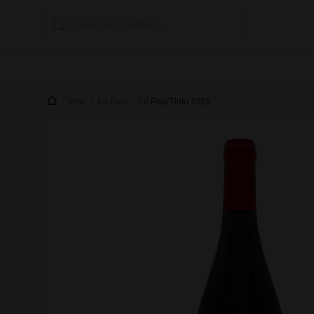
Vino
Le Fleq
Le Fleq Tinto 2023