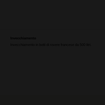
Invecchiamento
Invecchiamento in botti di rovere francese da 500 litri.