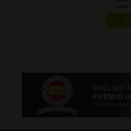
migliori 