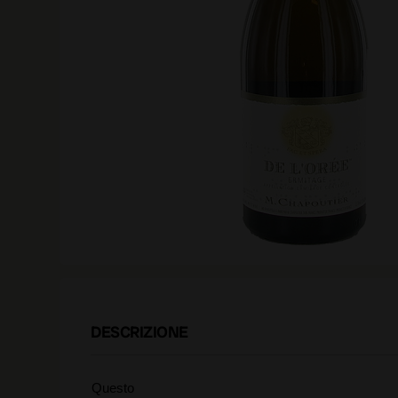
DESCRIZIONE
Questo