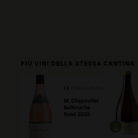
PIÙ VINI DELLA STESSA CANTINA
Côtes du Rhône
M. Chapoutier
Belleruche
Rosé 2025