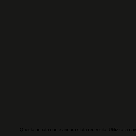
Questa annata non è ancora stata recensita. Utilizza la nav