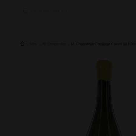
Vino
M. Chapoutier
M. Chapoutier Ermitage Cuvee de l'Or