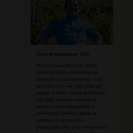
Anno di fondazione
1808
Michel Chapoutier è uno dei più
celebri produttori di vino francesi.
Espandendo costantemente i suoi
orizzonti, ha le sue radici nella più
grande azienda vinicola del Rodano.
Dal 1990, Michel è al timone di
questa cantina indipendente a
conduzione familiare, attento al
carattere di ogni terroir e
preoccupato che i suoi vini mostrino