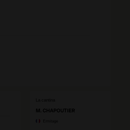
La cantina
M. CHAPOUTIER
Ermitage