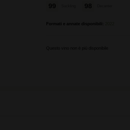
99
98
Suckling
Decanter
Formati e annate disponibili:
2022
Questo vino non è più disponibile