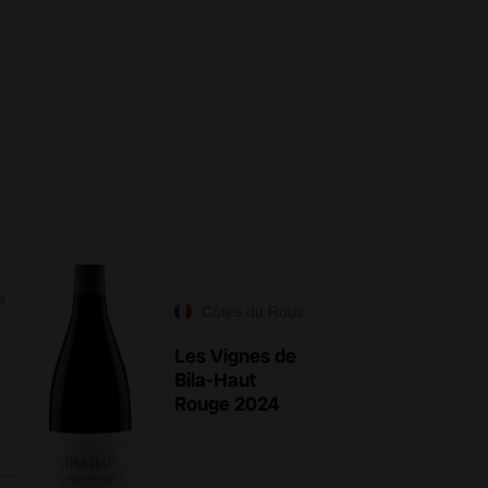
e
Côtes du Roussillon
Les Vignes de
Bila-Haut
Rouge 2024