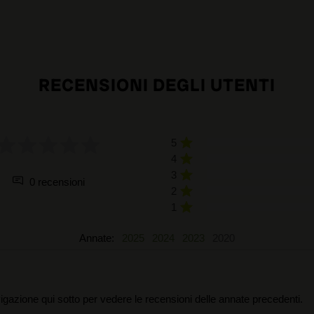
RECENSIONI DEGLI UTENTI
5
4
3
0 recensioni
2
1
Annate:
2025
2024
2023
2020
igazione qui sotto per vedere le recensioni delle annate precedenti.