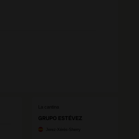
La cantina
GRUPO ESTÉVEZ
Jerez-Xérès-Sherry