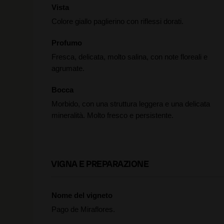
Vista
Colore giallo paglierino con riflessi dorati.
Profumo
Fresca, delicata, molto salina, con note floreali e
agrumate.
Bocca
Morbido, con una struttura leggera e una delicata
mineralità. Molto fresco e persistente.
VIGNA E PREPARAZIONE
Nome del vigneto
Pago de Miraflores.