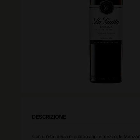
DESCRIZIONE
Con un'età media di quattro anni e mezzo, la Manzani