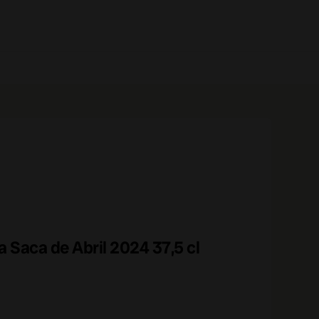
0 prodotti
 Saca de Abril 2024 37,5 cl