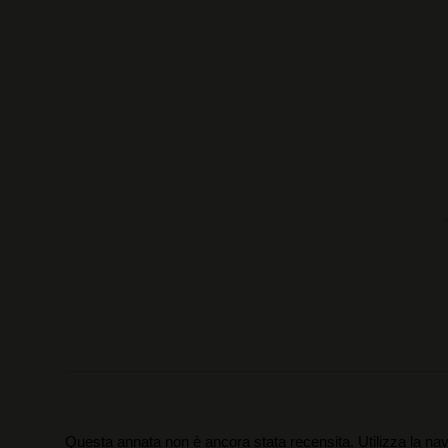
Questa annata non è ancora stata recensita. Utilizza la nav