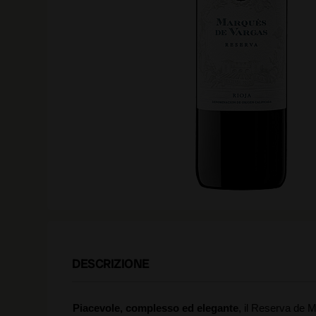
DESCRIZIONE
Piacevole, complesso ed elegante
, il Reserva de M