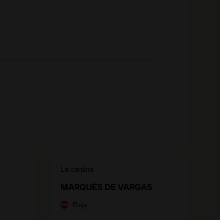
La cantina
MARQUÉS DE VARGAS
Rioja