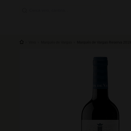
Vino
Marqués de Vargas
Marqués de Vargas Reserva 201