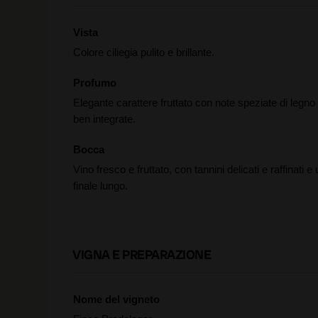
Vista
Colore ciliegia pulito e brillante.
Profumo
Elegante carattere fruttato con note speziate di legno
ben integrate.
Bocca
Vino fresco e fruttato, con tannini delicati e raffinati e
finale lungo.
VIGNA E PREPARAZIONE
Nome del vigneto