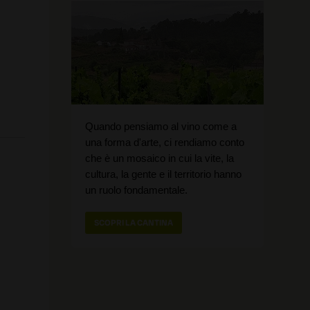
Quando pensiamo al vino come a
una forma d'arte, ci rendiamo conto
che è un mosaico in cui la vite, la
cultura, la gente e il territorio hanno
un ruolo fondamentale.
SCOPRI LA CANTINA