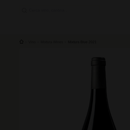
Vino
Mixtura Wines
Mixtura Blue 2021