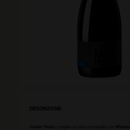
DESCRIZIONE
Gutier Seijo
ci regala un'altra meraviglia con
Mixtur