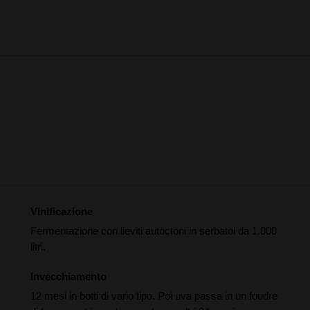
Vinificazione
Fermentazione con lieviti autoctoni in serbatoi da 1.000
litri.
Invecchiamento
12 mesi in botti di vario tipo. Poi uva passa in un foudre