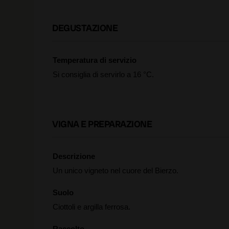
DEGUSTAZIONE
Temperatura di servizio
Si consiglia di servirlo a 16 °C.
VIGNA E PREPARAZIONE
Descrizione
Un unico vigneto nel cuore del Bierzo.
Suolo
Ciottoli e argilla ferrosa.
Raccolto