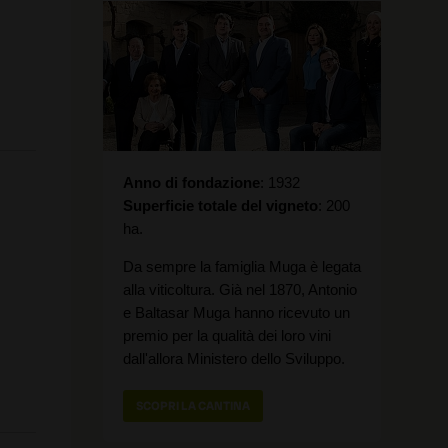
Anno di fondazione
1932
Superficie totale del vigneto
200
ha.
Da sempre la famiglia Muga è legata
alla viticoltura. Già nel 1870, Antonio
e Baltasar Muga hanno ricevuto un
premio per la qualità dei loro vini
dall'allora Ministero dello Sviluppo.
SCOPRI LA CANTINA