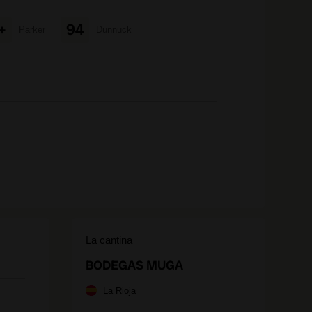
+
94
Parker
Dunnuck
La cantina
BODEGAS MUGA
La Rioja