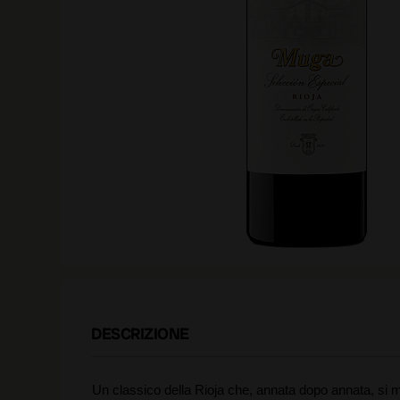
DESCRIZIONE
Un classico della Rioja che, annata dopo annata, si