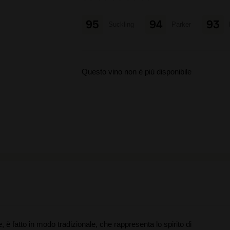
95
94
93
Suckling
Parker
Questo vino non è più disponibile
è fatto in modo tradizionale, che rappresenta lo spirito di