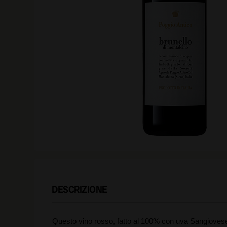
DESCRIZIONE
Questo vino rosso, fatto al 100% con uva Sangiovese, 