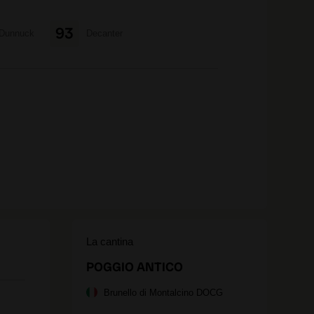
93
Dunnuck
Decanter
La cantina
POGGIO ANTICO
Brunello di Montalcino DOCG