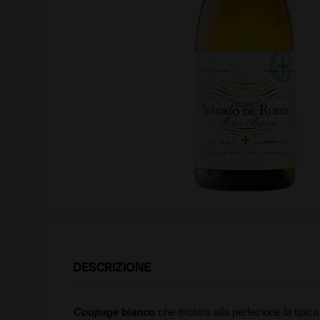
DESCRIZIONE
Coupage
bianco
che mostra alla perfezione la tipic