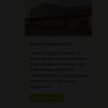
Anno di fondazione
2003
Valorizzare il proprio territorio, la
propria identità e le varietà autoctone
della zona: questo è l'obiettivo delle
Cantine fondate nel 2003 nel
comune
di As Neves, di cui il gruppo
Vinos de la Luz è azionista di
maggioranza.
SCOPRI LA CANTINA