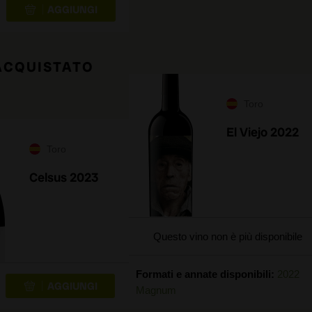
 ACQUISTATO
Toro
El Viejo 2022
Toro
Celsus 2023
Questo vino non è più disponibile
Formati e annate disponibili:
2022
Magnum