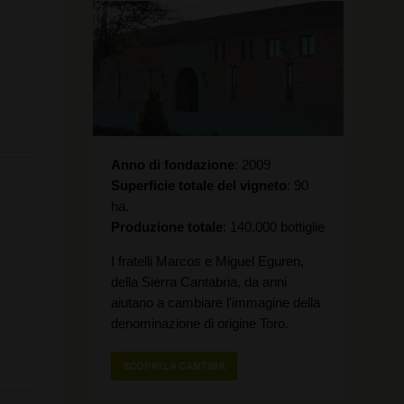
Anno di fondazione
2009
Superficie totale del vigneto
90
ha.
Produzione totale
140.000 bottiglie
I fratelli Marcos e Miguel Eguren,
della Sierra Cantabria, da anni
aiutano a cambiare l'immagine della
denominazione di origine Toro.
SCOPRI LA CANTINA