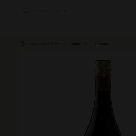
Vino
Teso la Monja
Almirez 2023 Magnum