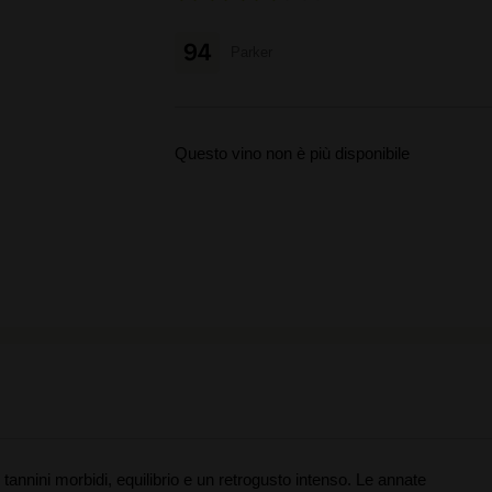
94
Parker
Questo vino non è più disponibile
, tannini morbidi, equilibrio e un retrogusto intenso. Le annate