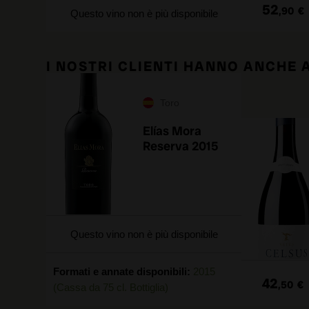
52
,90
€
Questo vino non è più disponibile
I NOSTRI CLIENTI HANNO ANCHE
Toro
Elías Mora
Reserva 2015
Questo vino non è più disponibile
Formati e annate disponibili:
2015
42
,50
€
(Cassa da 75 cl. Bottiglia)