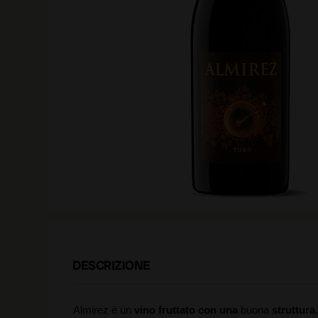
DESCRIZIONE
Almirez è un
vino fruttato con una
buona
struttura