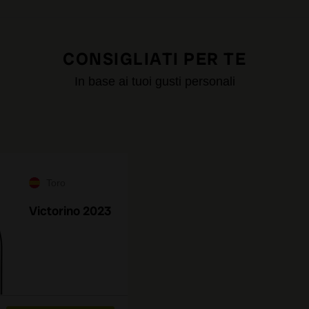
CONSIGLIATI PER TE
In base ai tuoi gusti personali
Toro
Victorino 2023