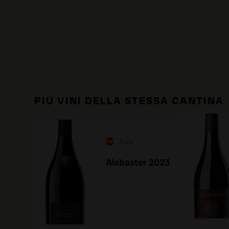
PIÙ VINI DELLA STESSA CANTINA
Toro
Alabaster 2023