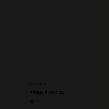
La cantina
TESO LA MONJA
Toro