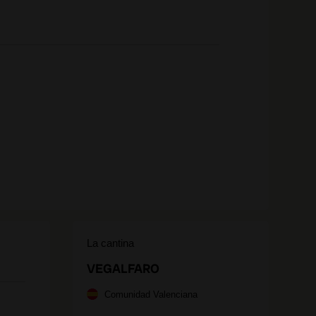
La cantina
VEGALFARO
Comunidad Valenciana