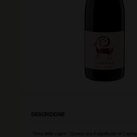
DESCRIZIONE
"Terra delle capre". Questo era il significato di Caprasi