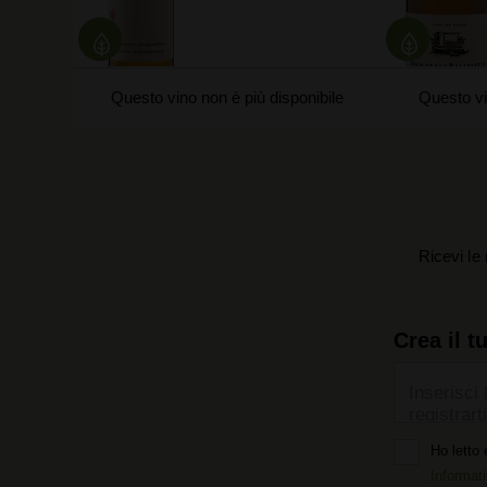
Questo vino non è più disponibile
Questo vi
Ricevi le 
Crea il t
Inserisci 
registrarti
Ho letto 
Informati