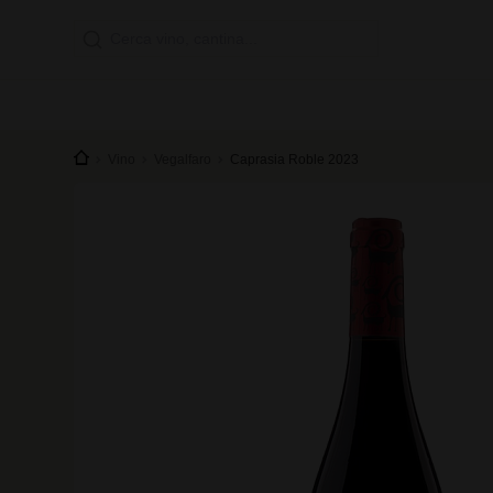
Vino
Vegalfaro
Caprasia Roble 2023