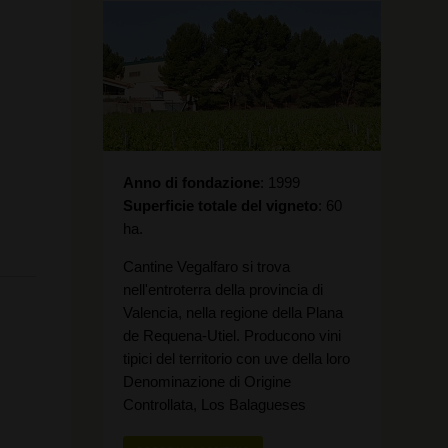
Anno di fondazione
1999
Superficie totale del vigneto
60
ha.
Cantine Vegalfaro si trova
nell'entroterra della provincia di
Valencia, nella regione della Plana
de Requena-Utiel. Producono vini
tipici del territorio con uve della loro
Denominazione di Origine
Controllata, Los Balagueses