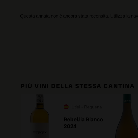
Questa annata non è ancora stata recensita. Utilizza la nav
PIÙ VINI DELLA STESSA CANTINA
Utiel - Requena
Rebel.lia Blanco
2024