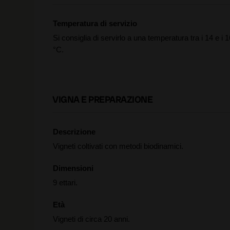
Temperatura di servizio
Si consiglia di servirlo a una temperatura tra i 14 e i 1
°C.
VIGNA E PREPARAZIONE
Descrizione
Vigneti coltivati con metodi biodinamici.
Dimensioni
9 ettari.
Età
Vigneti di circa 20 anni.