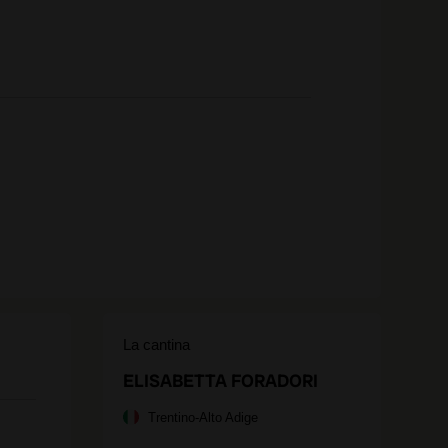
La cantina
ELISABETTA FORADORI
Trentino-Alto Adige