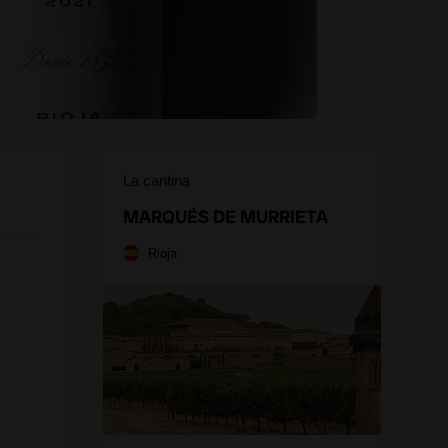
La cantina
MARQUÉS DE MURRIETA
Rioja