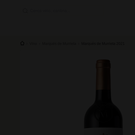
Vino
Marqués de Murrieta
Marqués de Murrieta 2021