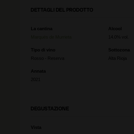
DETTAGLI DEL PRODOTTO
La cantina
Alcool
Marqués de Murrieta
14.0% vol.
Tipo di vino
Sottozona
Rosso - Reserva
Alta Rioja
Annata
2021
DEGUSTAZIONE
Vista