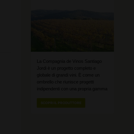
La Compagnia de Vinos Santiago
Jordi è un progetto completo e
globale di grandi vini. È come un
ombrello che riunisce progetti
indipendenti con una propria gamma
SCOPRI IL PRODUTTORE