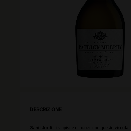
DESCRIZIONE
Santi Jordi
ci stupisce di nuovo con questo vino da 