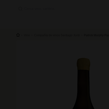
Vino
Compañía de vinos Santiago Jordi
Patrick Murphy Paz