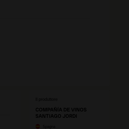
Il produttore
COMPAÑÍA DE VINOS
SANTIAGO JORDI
Spagna