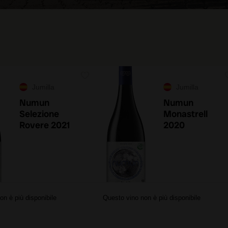
Jumilla
Jumilla
Numun
Numun
Selezione
Monastrell
Rovere 2021
2020
on è più disponibile
Questo vino non è più disponibile