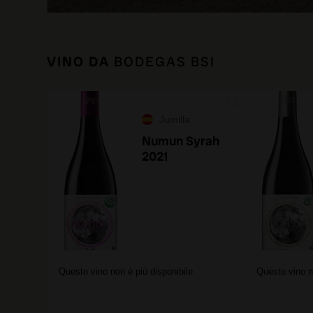
VINO DA
BODEGAS BSI
Jumilla
Numun Syrah
2021
Questo vino non è più disponibile
Questo vino n