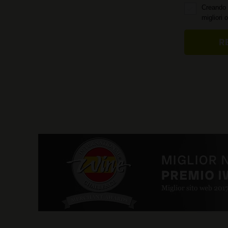
Creando 
migliori 