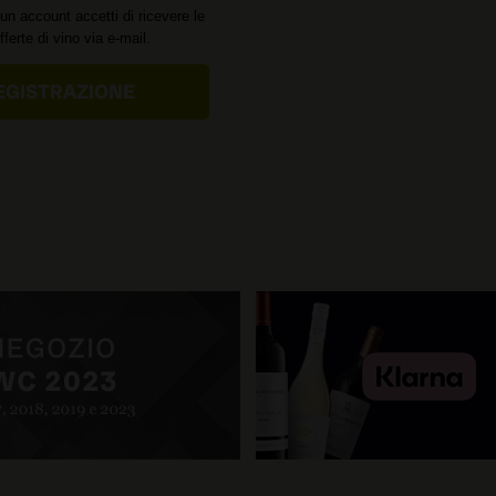
un account accetti di ricevere le
offerte di vino via e-mail.