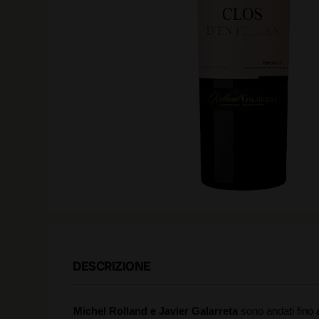
DESCRIZIONE
Michel Rolland e Javier Galarreta
sono andati fino