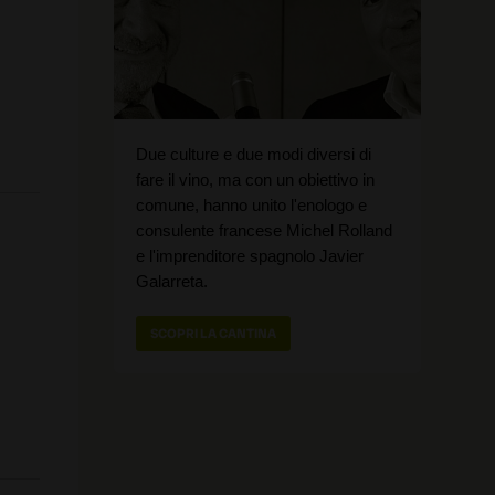
Due culture e due modi diversi di
fare il vino, ma con un obiettivo in
comune, hanno unito l'enologo e
consulente francese Michel Rolland
e l'imprenditore spagnolo Javier
Galarreta.
SCOPRI LA CANTINA