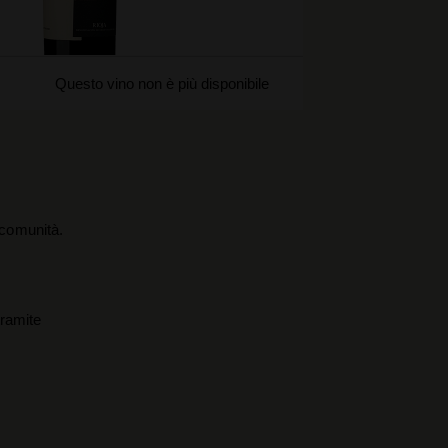
Questo vino non è più disponibile
a comunità.
tramite