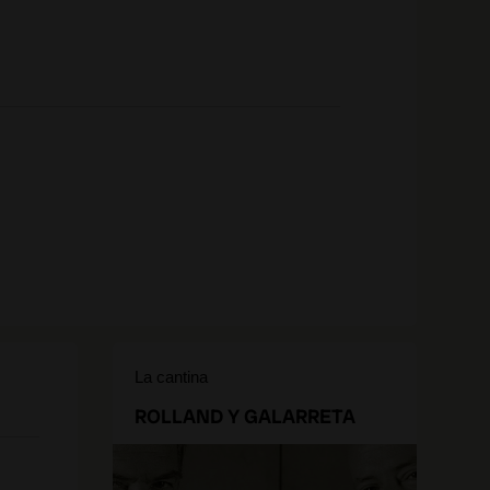
La cantina
ROLLAND Y GALARRETA