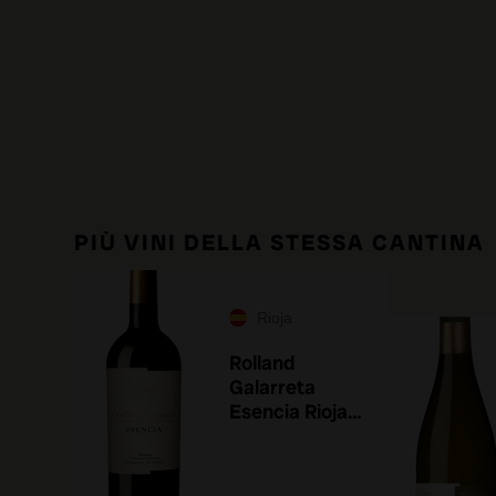
PIÙ VINI DELLA STESSA CANTINA
Rioja
Rolland
Galarreta
Esencia Rioja
2015