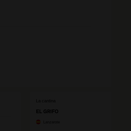
La cantina
EL GRIFO
Lanzarote