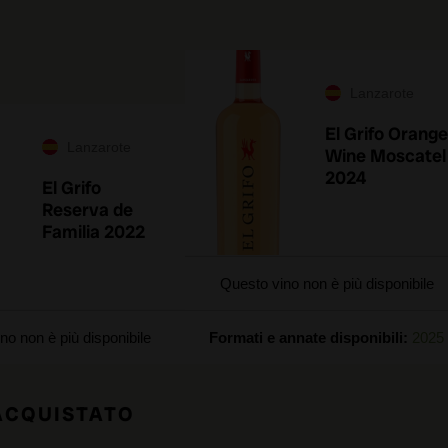
Lanzarote
El Grifo Orange
Lanzarote
Wine Moscatel
2024
El Grifo
Reserva de
Familia 2022
Questo vino non è più disponibile
no non è più disponibile
Formati e annate disponibili:
2025
 ACQUISTATO