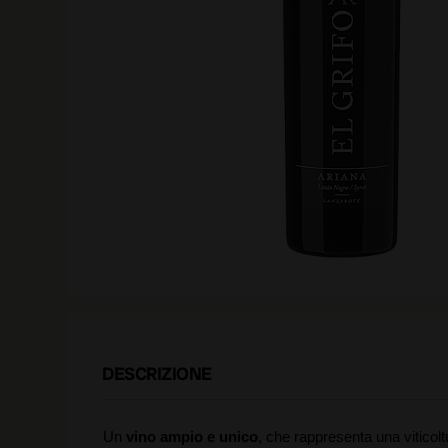
DESCRIZIONE
Un
vino ampio e unico
, che rappresenta una viticolt