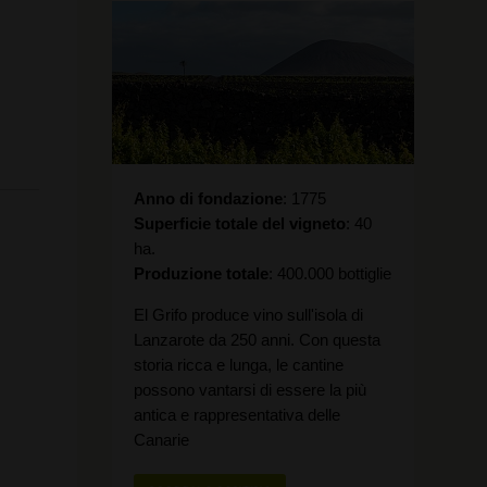
Anno di fondazione
1775
Superficie totale del vigneto
40
ha.
Produzione totale
400.000 bottiglie
El Grifo produce vino sull'isola di
Lanzarote da 250 anni. Con questa
storia ricca e lunga, le cantine
possono vantarsi di essere la più
antica e rappresentativa delle
Canarie