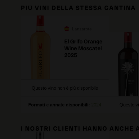
PIÙ VINI DELLA STESSA CANTINA
Lanzarote
El Grifo Orange
Wine Moscatel
2025
Questo vino non è più disponibile
Formati e annate disponibili:
2024
Questo vi
I NOSTRI CLIENTI HANNO ANCHE